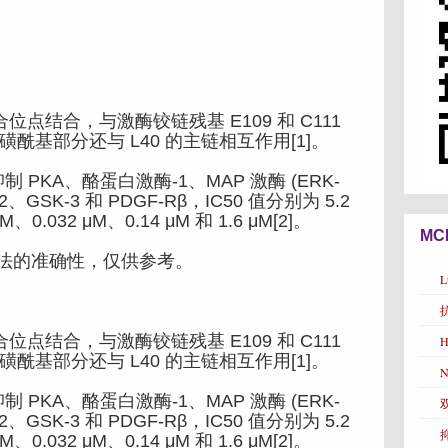
结合位点结合，与激酶铰链残基 E109 和 C111
磺酰基部分还与 L40 的主链相互作用[1]。
抑制 PKA、酪蛋白激酶-1、MAP 激酶 (ERK-
GSK-3 和 PDGF-Rβ，IC50 值分别为 5.2
M、0.032 μM、0.14 μM 和 1.6 μM[2]。
MC
法的准确性，仅供参考。
结合位点结合，与激酶铰链残基 E109 和 C111
H
磺酰基部分还与 L40 的主链相互作用[1]。
N
抑制 PKA、酪蛋白激酶-1、MAP 激酶 (ERK-
双
GSK-3 和 PDGF-Rβ，IC50 值分别为 5.2
抑
M、0.032 μM、0.14 μM 和 1.6 μM[2]。