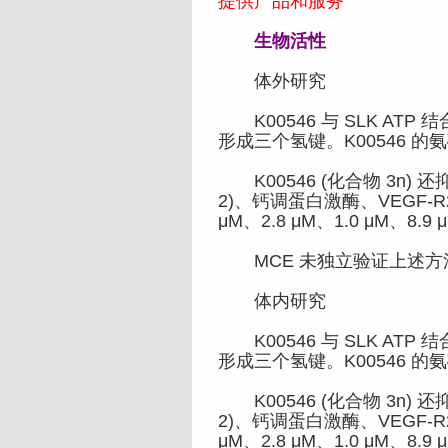
提供产品和服务
生物活性
体外研究
K00546 与 SLK ATP 
形成三个氢键。K00546 的氨
K00546 (化合物 3n) 还
2)、钙调蛋白激酶、VEGF-R2、
μM、2.8 μM、1.0 μM、8.9 μ
MCE 未独立验证上述方
体内研究
K00546 与 SLK ATP 
形成三个氢键。K00546 的氨
K00546 (化合物 3n) 还
2)、钙调蛋白激酶、VEGF-R2、
μM、2.8 μM、1.0 μM、8.9 μ