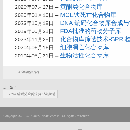
黄酮类化合物库
2020年07月27日 --
MCE铁死亡化合物库
2020年01月10日 --
DNA 编码化合物库合成
2023年10月18日 --
FDA批准的药物分子库
2019年05月21日 --
化合物库筛选技术-SPR 
2023年11月28日 --
细胞凋亡化合物库
2020年06月16日 --
生物活性化合物库
2019年05月21日 --
虚拟药物筛选库
上一篇：
DNA 编码化合物库合成与筛选
Copyright 2013-2018 MedChemExpress. All Rights Reserved