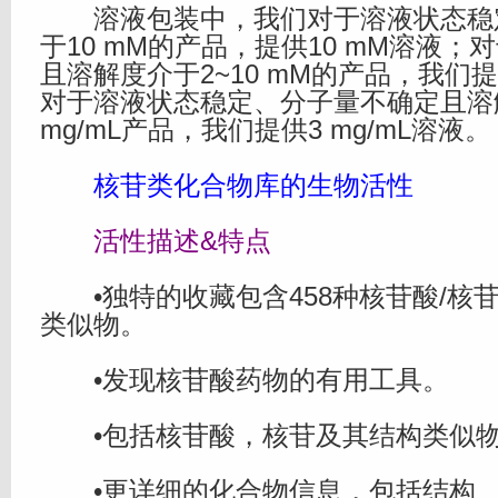
溶液包装中，我们对于溶液状态稳
于10 mM的产品，提供10 mM溶液
且溶解度介于2~10 mM的产品，我们提
对于溶液状态稳定、分子量不确定且溶
mg/mL产品，我们提供3 mg/mL溶液。
核苷类化合物库的生物活性
活性描述&特点
•独特的收藏包含458种核苷酸/核苷
类似物。
•发现核苷酸药物的有用工具。
•包括核苷酸，核苷及其结构类似
•更详细的化合物信息，包括结构、I